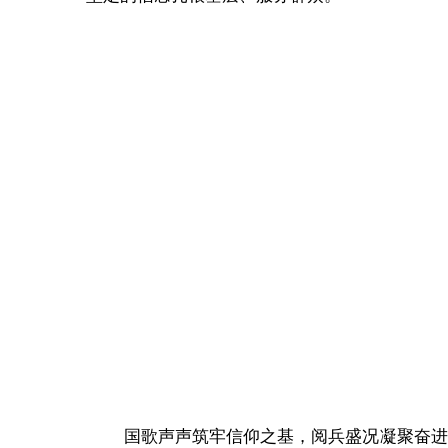
国歌声声筑牢信仰之基，阅兵盛况凝聚奋进