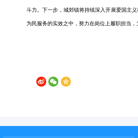
斗力。下一步，城郊镇将持续深入开展爱国主义
为民服务的实效之中，努力在岗位上履职担当，