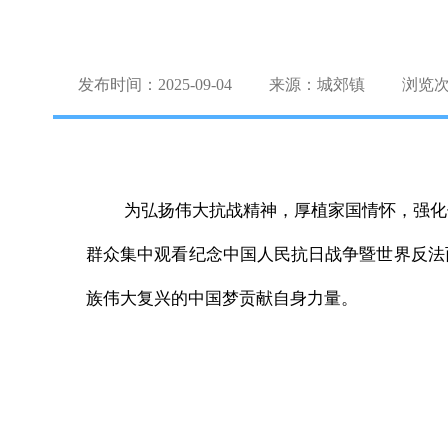
发布时间：2025-09-04
来源：城郊镇
浏览
为弘扬伟大抗战精神，厚植家国情怀，强化
群众集中观看纪念中国人民抗日战争暨世界反法
族伟大复兴的中国梦贡献自身力量。