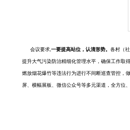
会议要求
,
一要提高站位，认清形势。
各村（社
提升大气污染防治精细化管理水平，确保工作取
燃放烟花爆竹等违法行为进行不间断巡查管控，
屏、横幅展板、微信公众号等多元渠道，全方位