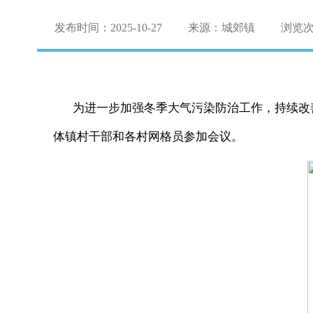
发布时间：2025-10-27
来源：城郊镇
浏览
为进一步加强冬季大气污染防治工作，持续改
体镇村干部和各村网格员参加会议。