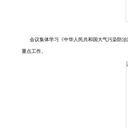
会议集体学习《中华人民共和国大气污染防治
重点工作。