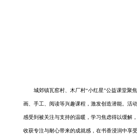
城郊镇瓦窑村、木厂村“小红星”公益课堂聚
画、手工、阅读等兴趣课程，激发创造潜能。活
感受到被关注与支持的温暖，学习焦虑得以缓解
收获专注与耐心带来的成就感，在书香浸润中享