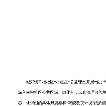
城郊镇幸福社区“小红星”公益课堂开展“爱
深入幸福社区公共区域、绿化带，认真清理散落
感，让强烈的集体归属感和“我能改变环境”的效