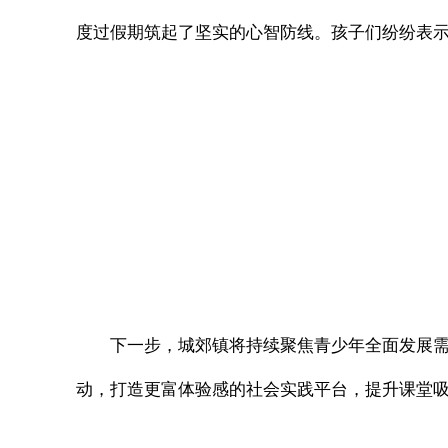
度过假期筑起了坚实的心智防线。孩子们纷纷表示
下一步，城郊镇将持续聚焦青少年全面发展需
动，打造更富体验感的社会实践平台，提升课堂