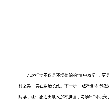
此次行动不仅是环境整治的“集中攻坚”，更
村之美，美在常治长效。下一步，城郊镇将持续深从
院落，让生态之美融入乡村肌理，勾勒出“环境美