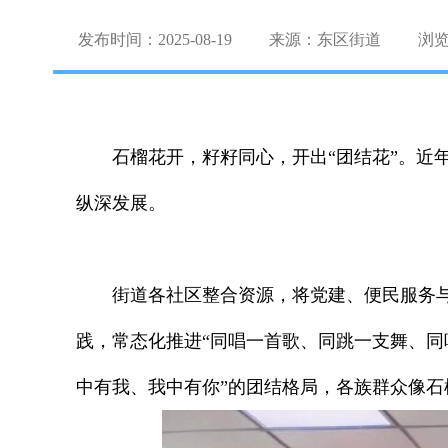
发布时间：2025-08-19
来源：东区街道
浏
石榴花开，籽籽同心，开出“团结花”。
纵深发展。
街道各社区整合资源，将党建、便民服务与
践，常态化推进“同唱一首歌、同跳一支舞、同
中有我、我中有你”的团结格局，各族群众像石