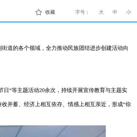
收藏
字号：
大
中
小
到街道的各个领域，全力推动民族团结进步创建活动向
节日“等主题活动20余次，持续开展宣传教育与主题实
兼收并蓄、经济上相互依存、情感上相互亲近，形成“你