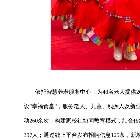
依托智慧养老服务中心，为48名老人提供
设“幸福食堂”，服务老人、儿童、残疾人及新
动260余次，构建家校社协同教育模式；结合传
397人；通过线上平台发布招聘信息125条，