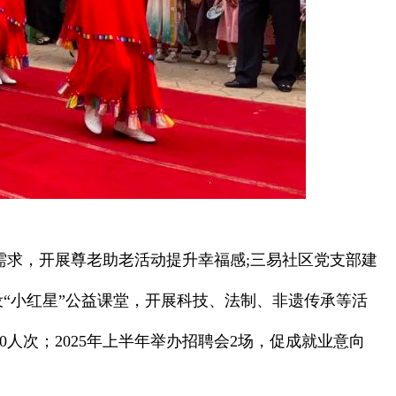
需求，开展尊老助老活动提升幸福感;三易社区党支部建
设“小红星”公益课堂，开展科技、法制、非遗传承等活
人次；2025年上半年举办招聘会2场，促成就业意向
。