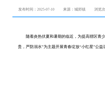
发布时间：2025-07-10
来源：城郊镇
浏览
随着炎热伏夏和暑期的临近，为提高辖区青少
贵，严防溺水”为主题开展青春绽放“小红星”公益