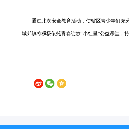
通过此次安全教育活动，使辖区青少年们充
城郊镇将积极依托青春绽放“小红星”公益课堂，