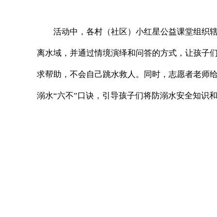
活动中，各村（社区）小红星公益课堂组织
离水域，并通过情境演绎和问答的方式，让孩子
求帮助，不会自己跳水救人。同时，志愿者老师
溺水“六不”口诀，引导孩子们将防溺水安全知识