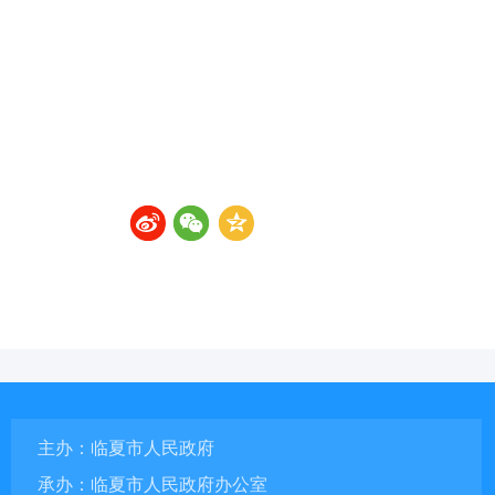
主办：临夏市人民政府
承办：临夏市人民政府办公室