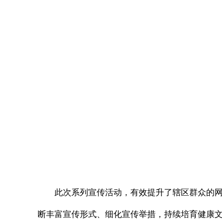
此次系列宣传活动，有效提升了辖区群众的
断丰富宣传形式、细化宣传举措，持续培育健康