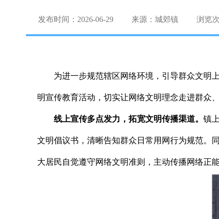
发布时间：2026-06-29
来源：城郊镇
浏览
为进一步规范辖区网络环境，引导群众文明
明宣传教育活动，切实让网络文明理念走进群众
线上宣传多点发力，拓宽文明传播渠道。
镇
文明倡议书，清晰告知群众日常用网行为规范。
大居民自觉遵守网络文明准则，主动传播网络正