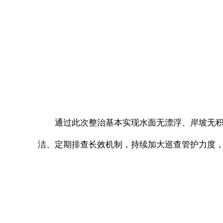
通过此次整治基本实现水面无漂浮、岸坡无
洁、定期排查长效机制，持续加大巡查管护力度