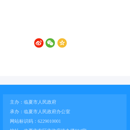
主办：临夏市人民政府
承办：临夏市人民政府办公室
网站标识码：6229010001