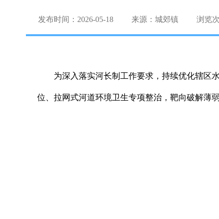
发布时间：2026-05-18
来源：城郊镇
浏览
为深入落实河长制工作要求，持续优化辖区
位、拉网式河道环境卫生专项整治，靶向破解薄