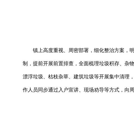
镇上高度重视、周密部署，细化整治方案，明
制，提前开展前置排查，全面梳理垃圾积存、杂
漂浮垃圾、枯枝杂草、建筑垃圾等开展集中清理
作人员同步通过入户宣讲、现场劝导等方式，向