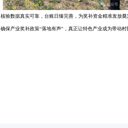
，核验数据真实可靠，台账日臻完善，为奖补资金精准发放奠
确保产业奖补政策“落地有声”，真正让特色产业成为带动村