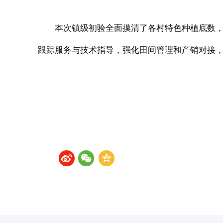
本次镇级初验全面摸清了各村特色种植底数
跟踪服务与技术指导，强化田间管理和产销对接，