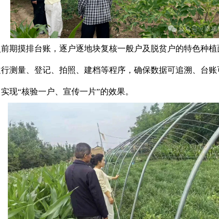
照前期摸排台账，逐户逐地块复核一般户及脱贫户的特色种植
履行测量、登记、拍照、建档等程序，确保数据可追溯、台账
实现“核验一户、宣传一片”的效果。