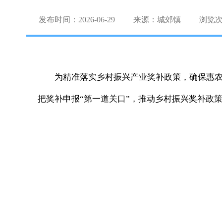
发布时间：2026-06-29
来源：城郊镇
浏览
为精准落实乡村振兴产业奖补政策，确保惠农
把奖补申报“第一道关口”，推动乡村振兴奖补政