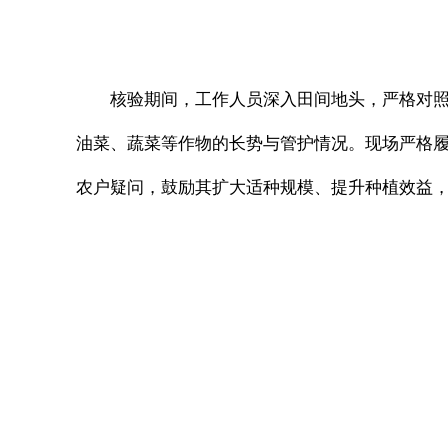
核验期间，工作人员深入田间地头，严格对
油菜、蔬菜等作物的长势与管护情况。现场严格
农户疑问，鼓励其扩大适种规模、提升种植效益，