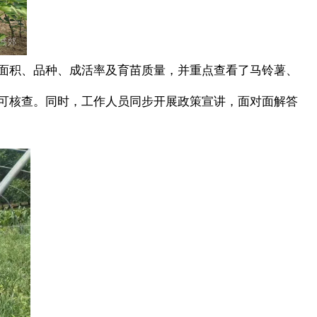
面积、品种、成活率及育苗质量，并重点查看了马铃薯、
可核查。同时，工作人员同步开展政策宣讲，面对面解答