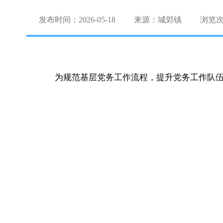
发布时间：2026-05-18
来源：城郊镇
浏览
为规范基层党务工作流程，提升党务工作队伍