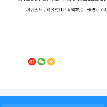
培训会后，对各村社区近期重点工作进行了