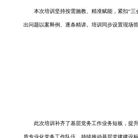
本次培训坚持按需施教、精准赋能，紧扣“三
出问题以案释例、逐条精讲。培训同步设置现场
此次培训补齐了基层党务工作业务短板，提
质专业化党务工作队伍，持续推动基层党建建设