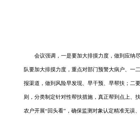
会议强调，一是要加大排摸力度，做到应纳尽
队要加大排摸力度，重点对部门预警大病户、一二
报渠道，做到风险早发现、早干预、早帮扶；二要
则，分类制定针对性帮扶措施，真正帮到点上、
农户开展“回头看”，确保监测对象认定精准无误