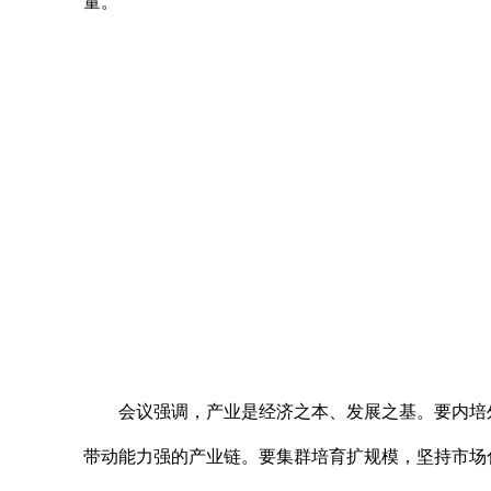
量。
会议强调，产业是经济之本、发展之基。要内培
带动能力强的产业链。要集群培育扩规模，坚持市场