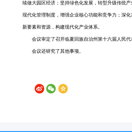
续做大园区经济；坚持绿色化发展，转型升级传统产
现代化管理制度，增强企业核心功能和竞争力；深化
新要素和资源，构建现代化产业体系。
会议审定了召开临夏回族自治州第十六届人民代
会议还研究了其他事项。