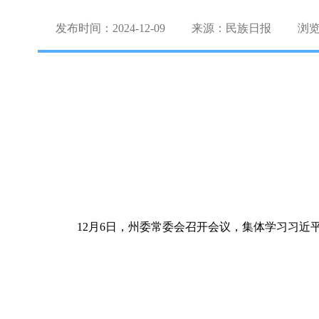
发布时间：2024-12-09
来源：民族日报
浏
12月6日，州委常委会召开会议，集体学习习