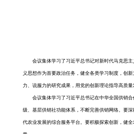
会议集体学习了习近平总书记对新时代马克思主
义思想作为首要政治任务，健全各类学习制度，创新
力、说服力的研究成果，用党的创新理论指导高质量
会议集体学习了习近平总书记在中华全国供销合
级、基层供销社功能体系，不断完善供销网络。要深
代农业发展的综合服务平台。要积极探索创新，健全