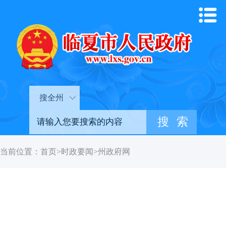
搜全州
当前位置：
首页
>
时政要闻
>
州政府网