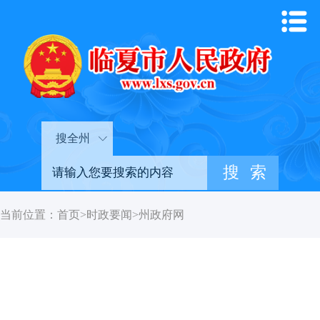
搜全州
当前位置：
首页
>
时政要闻
>
州政府网