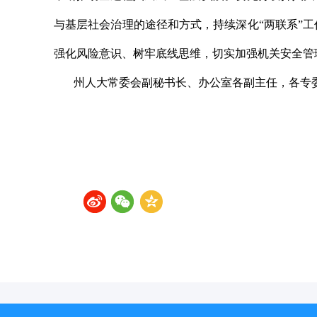
与基层社会治理的途径和方式，持续深化“两联系”
强化风险意识、树牢底线思维，切实加强机关安全管
州人大常委会副秘书长、办公室各副主任，各专委