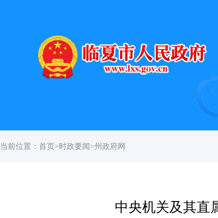
当前位置：
首页
>
时政要闻
>
州政府网
中央机关及其直属