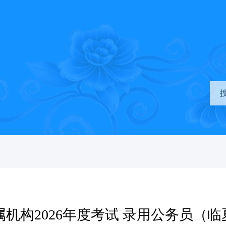
机构2026年度考试 录用公务员（