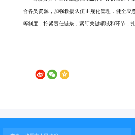
合各类资源
，加强救援队伍正规化管理，健全应
等制度，拧紧责任链条，紧盯关键领域和环节，