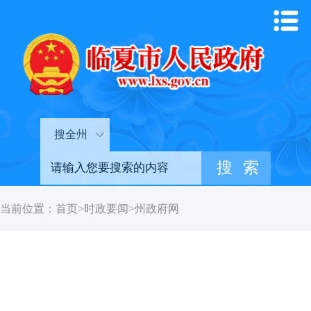
搜全州
当前位置：
首页
>
时政要闻
>
州政府网