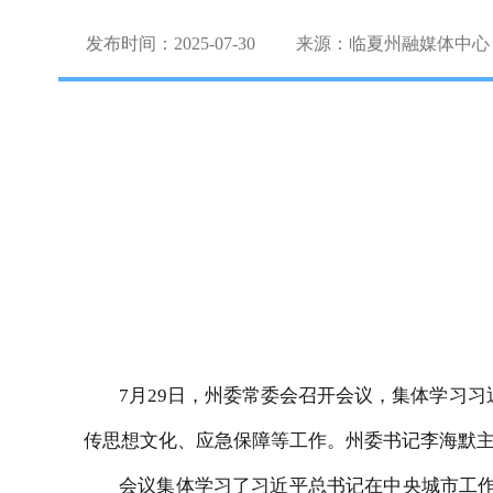
发布时间：2025-07-30
来源：临夏州融媒体中心
7月29日，州委常委会召开会议，集体学习
传思想文化、
应急保障等工作。州委书记李海默
会议集体学习了习近平总书记在中央城市工