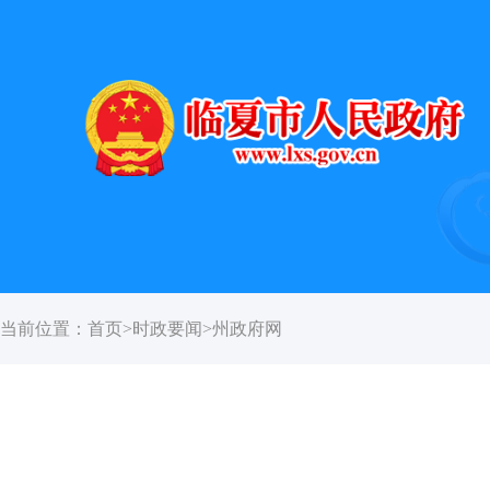
当前位置：
首页
>
时政要闻
>
州政府网