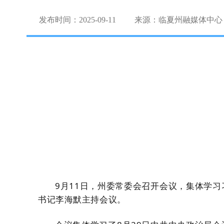
发布时间：2025-09-11
来源：临夏州融媒体中心
9月11日，州委常委会召开会议，集体学
书记李海默主持会议。