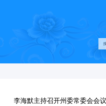
李海默主持召开州委常委会会