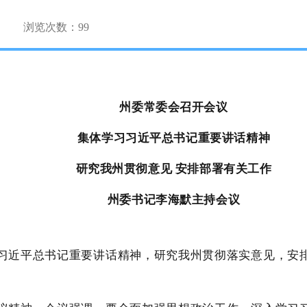
浏览次数：
99
州委常委会召开会议
集体学习习近平总书记重要讲话精神
研究我州贯彻意见 安排部署有关工作
州委书记李海默主持会议
习习近平总书记重要讲话精神，研究我州贯彻落实意见，安