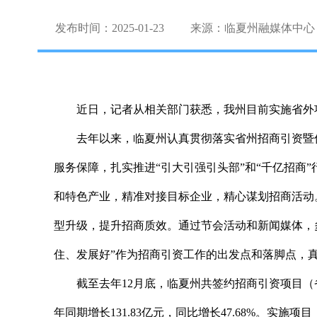
发布时间：2025-01-23
来源：临夏州融媒体中心
近日，记者从相关部门获悉，我州目前实施省外项目到
去年以来，临夏州认真贯彻落实省州招商引资暨
服务保障，扎实推进“引大引强引头部”和“千亿招
和特色产业，精准对接目标企业，精心谋划招商活动
型升级，提升招商质效。通过节会活动和新闻媒体，
住、发展好”作为招商引资工作的出发点和落脚点，
截至去年12月底，临夏州共签约招商引资项目（省内省
年同期增长131.83亿元，同比增长47.68%。实施项目