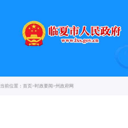
当前位置：
首页
>
时政要闻
>
州政府网