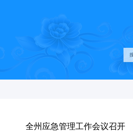
全州应急管理工作会议召开