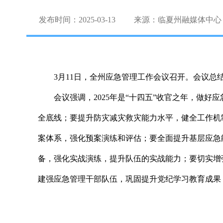
发布时间：2025-03-13
来源：临夏州融媒体中心
3月11日，全州应急管理工作会议召开。会议总结
会议强调，2025年是“十四五”收官之年，做
全底线；要提升防灾减灾救灾能力水平，健全工作机
案体系，强化预案演练和评估；要全面提升基层应急
备，强化实战演练，提升队伍的实战能力；要切实增
建强应急管理干部队伍，巩固提升党纪学习教育成果，