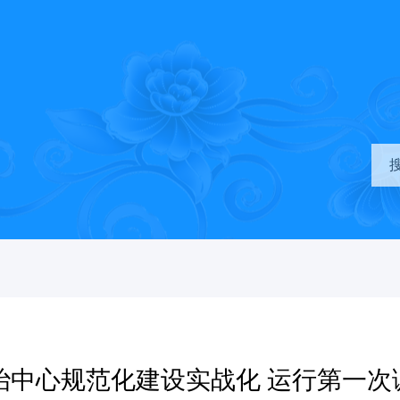
治中心规范化建设实战化 运行第一次