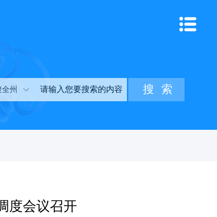
搜全州
调度会议召开