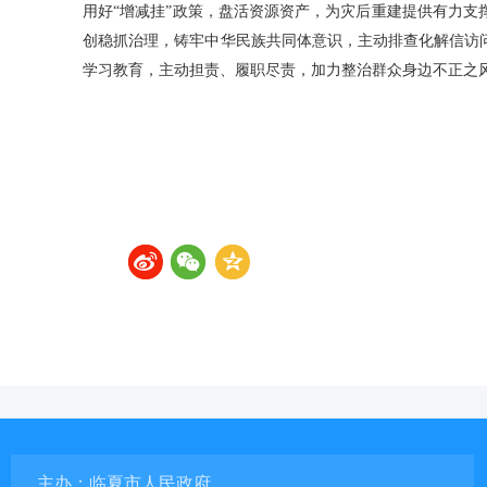
用好“增减挂”政策，盘活资源资产，为灾后重建提供有力
创稳抓治理，铸牢中华民族共同体意识，主动排查化解信访
学习教育，主动担责、履职尽责，加力整治群众身边不正之
主办：临夏市人民政府