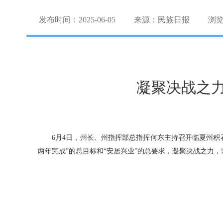
发布时间：2025-06-05
来源：民族日报
浏
凝聚决战之力
6月4日，州长、州指挥部总指挥何东主持召开临夏州积
两年完成”的总目标和“安居兴业”的总要求，凝聚决战之力