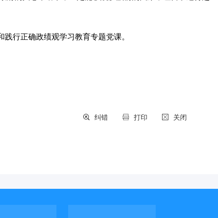
和践行正确政绩观学习教育专题党课。
纠错
打印
关闭