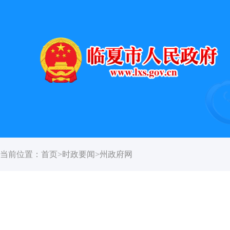
当前位置：
首页
>
时政要闻
>
州政府网