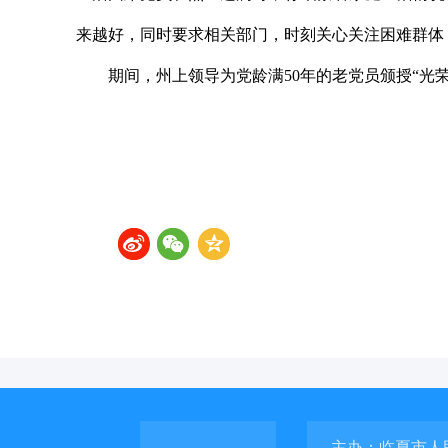
来越好，同时要求相关部门，时刻关心关注困难群体
期间，州上领导为党龄满50年的老党员颁授“光荣
主办：临夏市人