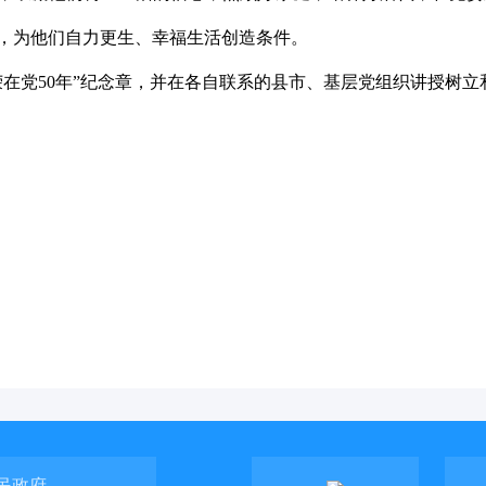
，为他们自力更生、幸福生活创造条件。
在党50年”纪念章，并在各自联系的县市、基层党组织讲授树立
民政府