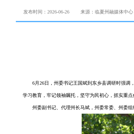
发布时间：2026-06-26
来源：临夏州融媒体中心
6月26日，州委书记王国斌到东乡县调研时强
学习教育，牢记领袖嘱托，坚守为民初心，抓实重点
州委副书记、代理州长马斌，州委常委、州委组