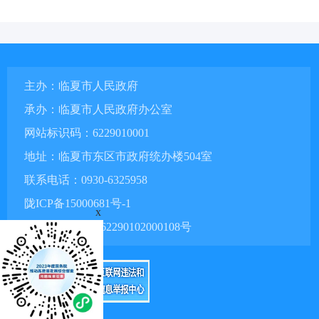
主办：临夏市人民政府
承办：临夏市人民政府办公室
网站标识码：6229010001
地址：临夏市东区市政府统办楼504室
联系电话：0930-6325958
陇ICP备15000681号-1
x
甘公网安备 62290102000108号