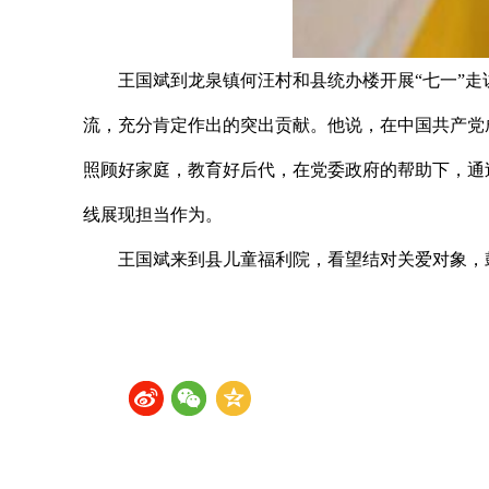
王国斌到龙泉镇何汪村和县统办楼开展“七一”走
流，充分肯定作出的突出贡献。他说，在中国共产党
照顾好家庭，教育好后代，在党委政府的帮助下，通
线展现担当作为。
王国斌来到县儿童福利院，看望结对关爱对象，