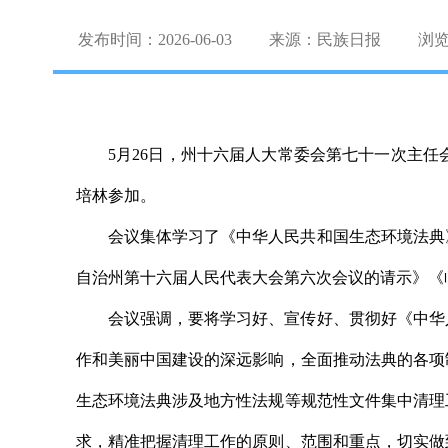
发布时间：2026-06-03
来源：民族日报
浏
5月26日，州十六届人大常委会第七十一次主
培林参加。
会议集体学习了《中华人民共和国生态环境法典
自治州第十六届人民代表大会第六次会议的请示》《临
会议强调，要将学习好、宣传好、贯彻好《中华
作和美丽中国建设的深远影响，全面推动法典的各项
生态环境法典涉及地方性法规等规范性文件集中清理
求，精准把握清理工作的原则、范围和重点，切实做