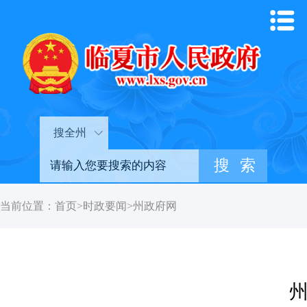
搜全州
当前位置：
首页
>
时政要闻
>
州政府网