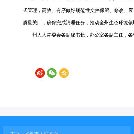
式管理，高效、有序做好规范性文件保留、修改、废
质量关口，确保完成清理任务，推动全州生态环境领
州人大常委会各副秘书长，办公室各副主任，各
主办：临夏市人民政府