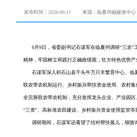
发布时间：2026-06-11
来源：临夏州融媒体中心
6月9日，省委副书记石谋军在临夏州调研“三农”
精神，牢固树立和践行正确政绩观，壮大特色优势产
石谋军深入积石山县千头牛万只羊繁育中心、临夏
联农带农机制运行、乡村振兴帮扶资金使用、农村集
全完善联农带农机制，充分发挥龙头企业、产业园区
“三资”、高标准农田建设、乡村振兴资金使用监管
调研期间，石谋军还看望了结对帮扶孤儿，细致询