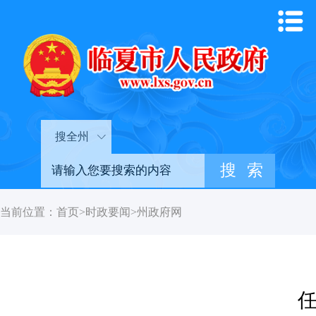
搜全州
当前位置：
首页
>
时政要闻
>
州政府网