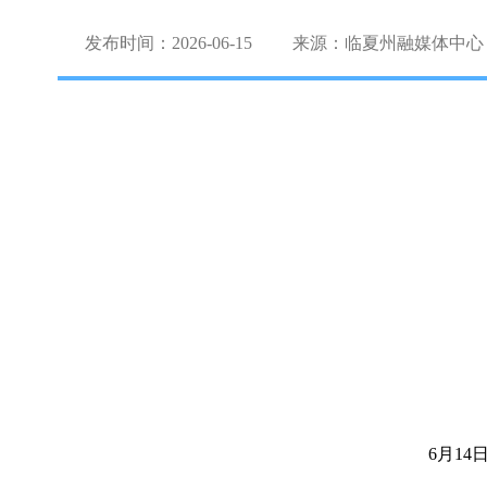
发布时间：2026-06-15
来源：临夏州融媒体中心
6月1