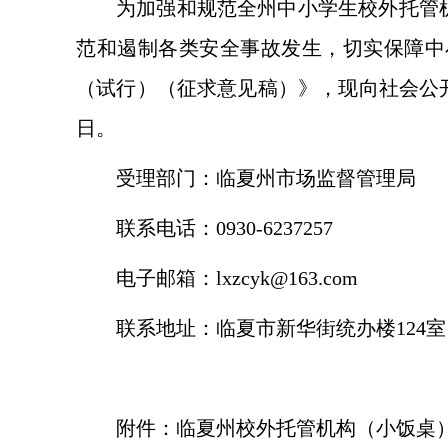
为加强和规范全州中小学生校外托管
范和遏制各类安全事故发生，切实保障中
（试行）（征求意见稿）》，现向社会公开
日。
受理部门：临夏州市场监督管理局
联系电话：0930-6237257
电子邮箱：lxzcyk@163.com
联系地址：临夏市新华街统办楼124室
附件：
临夏州校外托管机构（小饭桌）