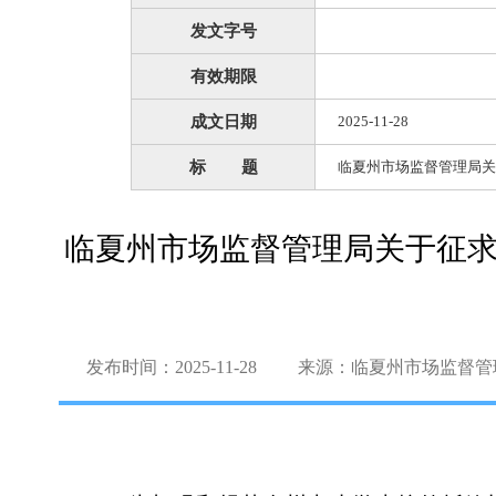
发文字号
有效期限
成文日期
2025-11-28
标 题
临夏州市场监督管理局关
临夏州市场监督管理局关于征
发布时间：2025-11-28
来源：临夏州市场监督管