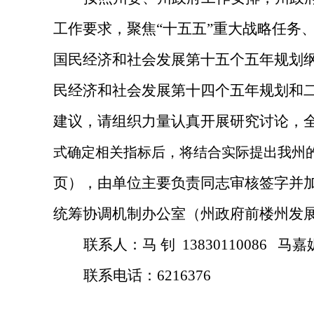
工作要求，聚焦“十五五”重大战略任务
国民经济和社会发展第十五个五年规划纲
民经济和社会发展第十四个五年规划和
建议，请组织力量认真开展研究讨论，
式确定相关指标后，将结合实际提出我州
页），由单位主要负责同志审核签字并加
统筹协调机制办公室（州政府前楼州发展
联系人：马 钊 13830110086 马嘉妮 
联系电话：6216376