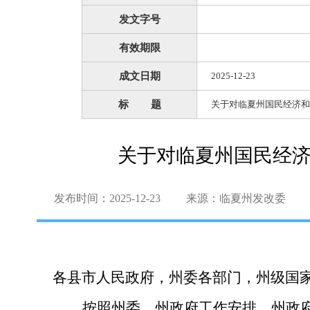
发文字号
有效期限
成文日期
2025-12-23
标 题
关于对临夏州国民经济和
关于对临夏州国民经
发布时间：2025-12-23
来源：临夏州发改委
各县市人民政府，州委各部门，州级国
按照州委、州政府工作安排，州政府