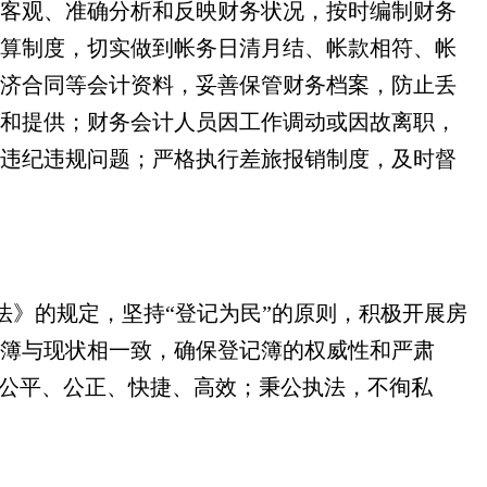
客观、准确分析和反映财务状况，按时编制财务
算制度，切实做到帐务日清月结、帐款相符、帐
济合同等会计资料，妥善保管财务档案，防止丢
和提供；财务会计人员因工作调动或因故离职，
违纪违规问题；严格执行差旅报销制度，及时督
法》的规定，坚持“登记为民”的原则，积极开展房
簿与现状相一致，确保登记簿的权威性和严肃
、公平、公正、快捷、高效；秉公执法，不
徇
私