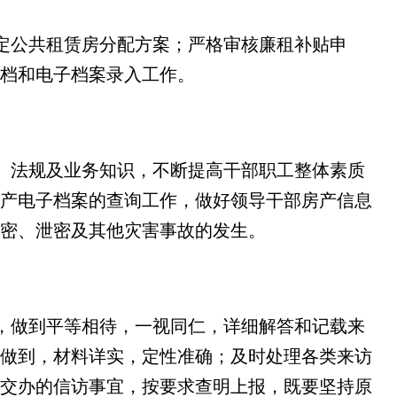
定公共租赁房分配方案；严格审核廉租补贴申
档和电子档案录入工作。
、法规及业务知识，不断提高干部职工整体素质
产电子档案的查询工作，做好领导干部房产信息
失密、泄密及其他灾害事故的发生。
，做到平等相待，一视同仁，详细解答和记载来
做到，材料详实，定性准确；及时处理各类来访
交办的信访事宜，按要求查明上报，既要坚持原