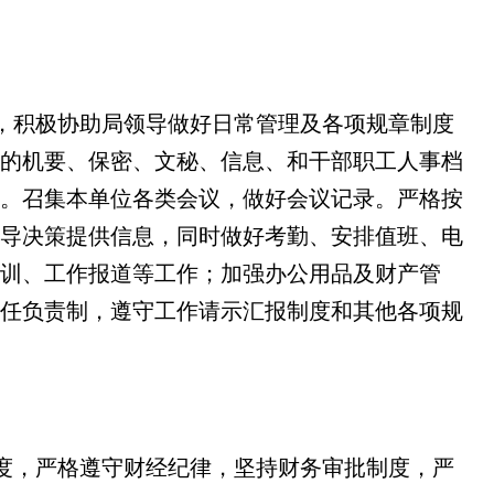
，积极协助局领导做好日常管理及各项规章制度
的机要、保密、文秘、信息、和干部职工人事档
。召集本单位各类会议，做好会议记录。严格按
导决策提供信息，同时做好考勤、安排值班、电
训、工作报道等工作；加强办公用品及财产管
任负责制，遵守工作请示汇报制度和其他各项规
度，严格遵守财经纪律，坚持财务审批制度，严