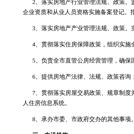
2、落实房地产行业管理法规、政策。
企业资质和从业人员资格实施备案登记。
3、落实房地产产业管理法规、政策。
4、贯彻落实住房保障政策，组织实施
5、负责全市直管公房经营管理，确保
6、提供房地产法律、法规、政策咨询
7、贯彻落实房屋交易政策、规章制度
人住房信息系统。
8、承办市委、市政府交办的其他事项