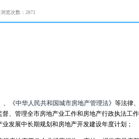
浏览次数：
2872
》、
《
中华人民共和国城市房地产管理法
》等法律
监督、管理全市房地产业工作和房地产行政执法工作
产业发展中长期规划和房地产开发建设年度计划；