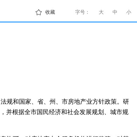
收藏
字号：
大
中
小
、法规和国家、省、州、市房地产业方针政策。研
，并根据全市国民经济和社会发展规划、城市规