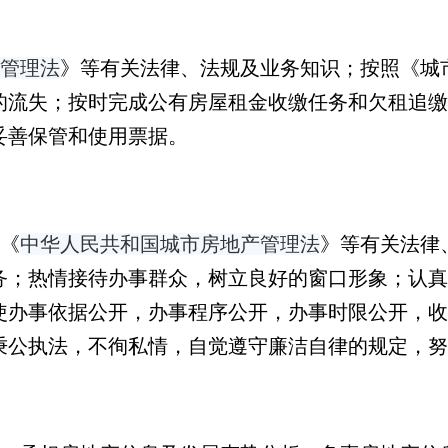
管理法
》
等有关法律、法规及业务知识；按照《城
的流失；按时完成公有房屋租金收缴任务和欠租追缴
妥善保管和使用票据。
《
中华人民共和国城市房地产管理法
》
等有关法律
务；热情接待办事群众，树立良好的窗口形象；认真
使办事依据公开，办事程序公开，办事时限公开，收
秉公执法，不徇私情，自觉遵守廉洁自律的规定，