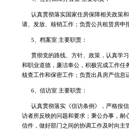
认真贯彻落实国家住房保障相关政策和
请、发放、核销工作；负责公共租赁房申
5、档案室 主要职责：
贯彻党的路线、方针、政策，认真学习
和职业道德，廉洁奉公，积极完成工作任
核查工作和保密工作；负责出具房产信息
6、信访室 主要职责：
认真贯彻落实《信访条例》，严格按信
访者所反映的问题和要求；秉公办事，耐
信件，做好部门之间的协调工作及时向主