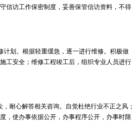
守信访工作保密制度，妥善保管信访资料，不得
修计划。根据轻重缓急，逐一进行维修。积极做
施工安全；维修工程竣工后，组织专业人员进行
众，耐心解答相关咨询。自觉杜绝行业不正之风；
度，使办事依据公开，办事程序公开，办事时限