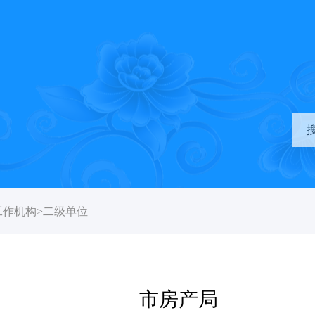
工作机构
>
二级单位
市房产局