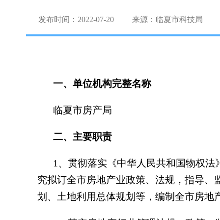
发布时间：2022-07-20
来源：临夏市科技局
一、单位机构完整名称
临夏市房产局
二、主要职责
1、贯彻落实《中华人民共和国物权法
究拟订全市房地产业政策、法规，指导、
划、土地利用总体规划等，编制全市房地