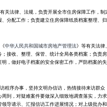
有关法律、法规，负责开展全市住房保障工作，制
报、分配工作；负责建立住房保障纸质档案整理、归
《
中华人民共和国城市房地产管理法
》
等有关法律
务；接收、整理、保管、统计全局各类档案；负责房
证明，做好电子档案的安全保密工作，严防档案的
访程序办事，坚持文明办信访，热情接待来访群众
心周到，对疑难案件要做深入细致地调查落实，力求
管领导请示、汇报信访工作进展情况；对上级批办和