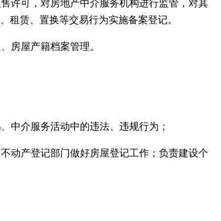
预售许可，对房地产中介服务机构进行监管，对其
、租赁、置换等交易行为实施备案登记。
定、房屋产籍档案管理。
易、中介服务活动中的违法、违规行为；
市不动产登记部门做好房屋登记工作；负责建设个