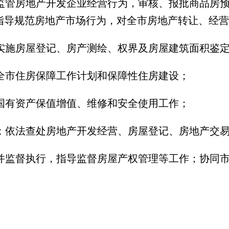
监管房地产开发企业经营行为，审核、报批商品房
指导规范房地产市场行为，对全市房地产转让、经营
实施房屋登记、房产测绘、权界及房屋建筑面积鉴
全市住房保障工作计划和保障性住房建设；
国有资产保值增值、维修和安全使用工作；
；依法查处房地产开发经营、房屋登记、房地产交
并监督执行，指导监督房屋产权管理等工作；协同
。