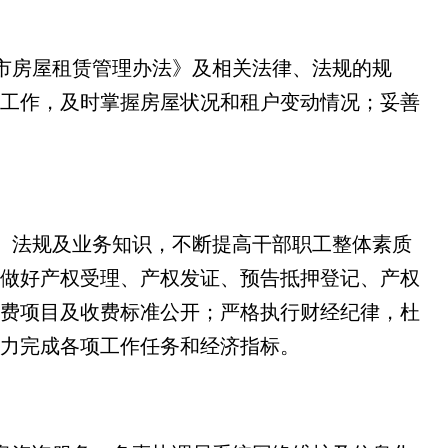
市房屋租赁管理办法》及相关法律、法规的规
工作，及时掌握房屋状况和租户变动情况；妥善
、法规及业务知识，不断提高干部职工整体素质
做好产权受理、产权发证、预告抵押登记、产权
费项目及收费标准公开；严格执行财经纪律，杜
努力完成各项工作任务和经济指标。