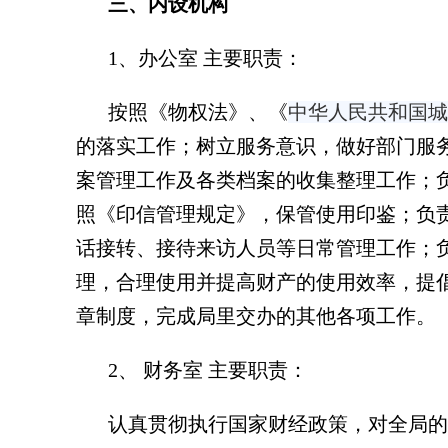
三、内设机构
1、办公室 主要职责：
按照《物权法》、
《
中华人民共和国城
的落实工作；树立服务意识，做好部门服
案管理工作及各类档案的收集整理工作；
照《印信管理规定》，保管使用印鉴；负
话接转、接待来访人员等日常管理工作；
理，合理使用并提高财产的使用效率，提
章制度，完成局里交办的其他各项工作。
2、 财务室 主要职责：
认真贯彻执行国家财经政策，对全局的