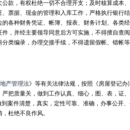
欠公款，有权杜绝一切不合理开支；及时核算成本、
证、票据、现金的管理和入库工作，严格执行银行结
位的各种财务凭证、帐簿、报表、财务计划、各类经
证件，并经主要领导同意后方可实施，不得擅自查阅
料分类编录，办理交接手续，不得遗留假帐、错帐等
地产管理法
》
等有关法律法规，按照《房屋登记办
；严把质量关，做到工作认真、细心，图、表，证、
，做到案件清楚，真实，定性可靠、准确，办事公开
贿，杜绝不良作风。