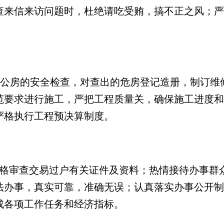
查来信来访问题时，杜绝请吃受贿，搞不正之风；严
公房的安全检查，对查出的危房登记造册，制订维
范要求进行施工，严把工程质量关，确保施工进度和
严格执行工程预决算制度。
严格审查交易过户有关证件及资料；热情接待办事群
法办事，真实可靠，准确无误；认真落实办事公开制
成各项工作任务和经济指标。