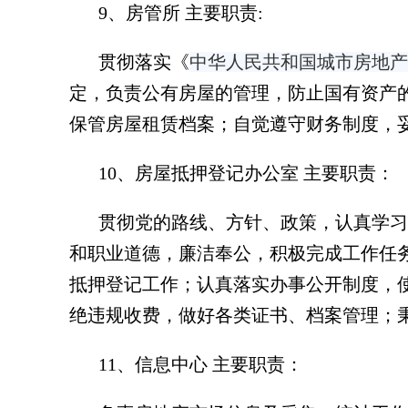
9、房管所 主要职责:
贯彻落实
《
中华人民共和国城市房地产
定，负责公有房屋的管理，防止国有资产
保管房屋租赁档案；自觉遵守财务制度，
10、房屋抵押登记办公室 主要职责：
贯彻党的路线、方针、政策，认真学习
和职业道德，廉洁奉公，积极完成工作任
抵押登记工作；认真落实办事公开制度，
绝违规收费，做好各类证书、档案管理；
11、信息中心 主要职责：