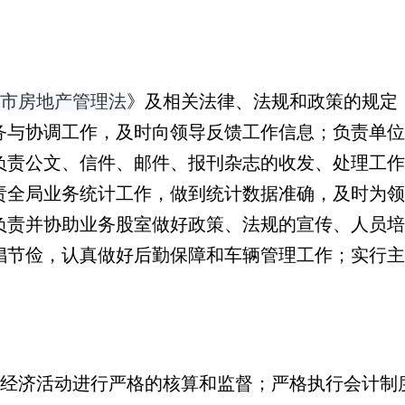
市房地产管理法
》
及相关法律、法规和政策的规定
务与协调工作，及时向领导反馈工作信息；负责单位
负责公文、信件、邮件、报刊杂志的收发、处理工作
责全局业务统计工作，做到统计数据准确，及时为领
负责并协助业务股室做好政策、法规的宣传、人员培
倡节俭，认真做好后勤保障和车辆管理工作；实行主
经济活动进行严格的核算和监督；严格执行会计制