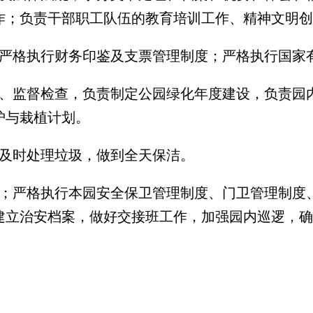
作；负责干部职工队伍的教育培训工作、精神文明创
，严格执行财务印鉴及支票管理制度；严格执行国家
导、监督检查，负责制定公园绿化年度建设，负责园
护与栽植计划。
，及时处理垃圾，做到全天保洁。
作；严格执行本园安全保卫管理制度、门卫管理制度
建立治安档案，做好交接班工作，加强园内巡逻，确