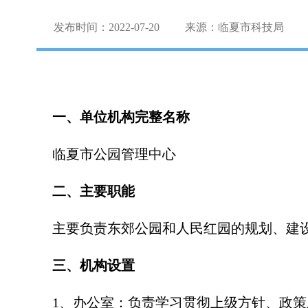
发布时间：2022-07-20
来源：临夏市科技局
一、单位机构完整名称
临夏市公园管理中心
二、主要职能
主要负责东郊公园和人民红园的规划、建
三、机构设置
1、办公室：负责学习贯彻上级方针、政