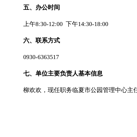
五、办公时间
上午8:30-12:00 下午14:30-18:00
六、联系方式
0930-6363517
七、单位主要负责人基本信息
柳欢欢，
现任职务临夏市公园管理中心主