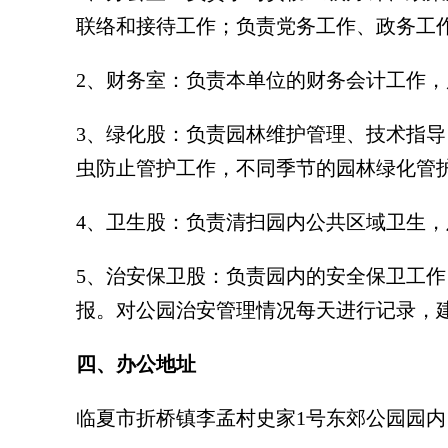
联络和接待工作；负责党务工作、政务工
2、财务室：负责本单位的财务会计工作
3、绿化股：负责园林维护管理、技术指
虫防止管护工作，不同季节的园林绿化管
4、卫生股：负责清扫园内公共区域卫生
5、治安保卫股：负责园内的安全保卫工
报。对公园治安管理情况每天进行记录，
四、办公地址
临夏市折桥镇李孟村史家1号东郊公园园内