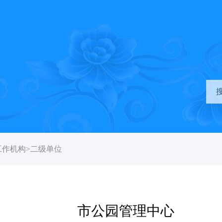
工作机构
>
二级单位
市公园管理中心