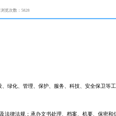
浏览次数：
5828
设、绿化、管理、保护、服务、科技、安全保卫等工
策及法律法规；承办文书处理、档案、机要、保密和