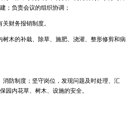
建；负责会议的组织协调；
有关财务报销制度。
内树木的补栽、除草、施肥、浇灌、整形修剪和病
、消防制度；坚守岗位，发现问题及时处理、汇
保园内花草、树木、设施的安全。