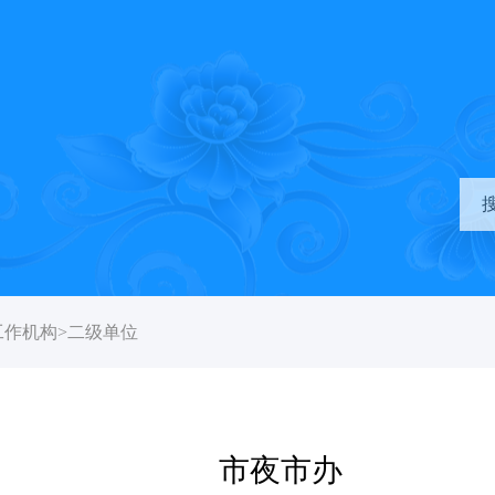
工作机构
>
二级单位
市夜市办