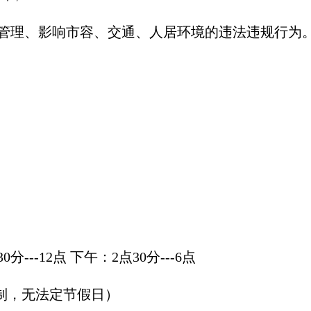
法管理、影响市容、交通、人居环境的违法违规行为
---12点 下午：2点30分---6点
轮班制，无法定节假日）