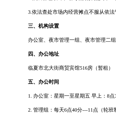
3.依法查处市场内经营摊点不服从依
三、机构设置
办公室、夜市管理一组、夜市管理二组
四、办公地址
临夏市北大街商贸宾馆516房（暂租）
五、办公时间
1. 办公室：星期一至星期五 早上：8点30分
2. 管理组：每天6点40分---11点（