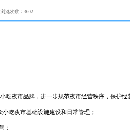
浏览次数：
3602
小吃夜市品牌，进一步规范夜市经营秩序，保护经
众小吃夜市基础设施建设和日常管理；
营；