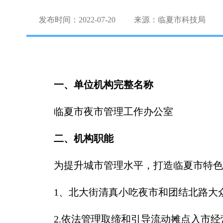
发布时间：2022-07-20
来源：临夏市科技局
一、单位机构完整名称
临夏市夜市管理工作办公室
二、机构职能
为提升城市管理水平，打造临夏市特色
1、北大街清真小吃夜市和团结北路大
2.依法管理取缔和引导流动摊点入市经