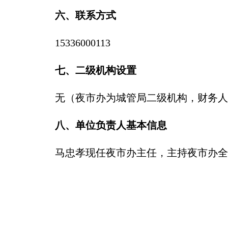
六、联系方式
15336000113
七、二级机构设置
无（夜市办为城管局二级机构，财务人
八、单位负责人基本信息
马忠孝现任夜市办主任，主持夜市办全盘工