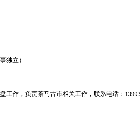
事独立）
作，负责茶马古市相关工作，联系电话：1399307