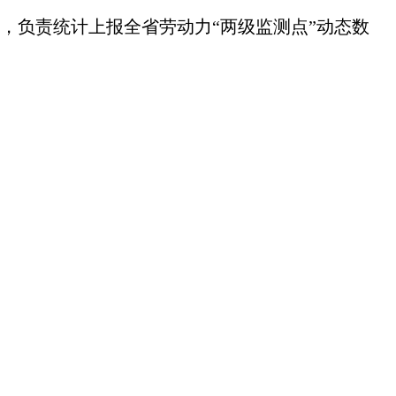
，负责统计上报全省劳动力“两级监测点”动态数