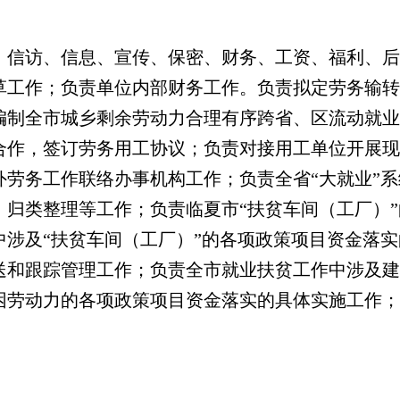
、信访、信息、宣传、保密、财务、工资、福利、后
草工作；负责单位内部财务工作。负责拟定劳务输转
编制全市城乡剩余劳动力合理有序跨省、区流动就业
合作，签订劳务用工协议；负责对接用工单位开展现
劳务工作联络办事机构工作；负责全省“大就业”系
、归类整理等工作；负责临夏市“扶贫车间（工厂）
中涉及“扶贫车间（工厂）”的各项政策项目资金落
送和跟踪管理工作；负责全市就业扶贫工作中涉及建
困劳动力的各项政策项目资金落实的具体实施工作；
。