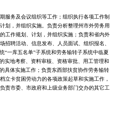
期服务及会议组织等工作；组织执行各项工作制
计划，并组织实施。负责分析整理州市外劳务用
的工作规划、计划，并组织实施；负责和省内外
场招聘活动、信息发布、人员面试、组织报名、
统“一库五名单”子系统和劳务输转子系统中临夏
”的实地考察、资料审核、资格审批、用工管理和
实的具体实施工作；负责东西部扶贫协作劳务输转
档立卡贫困劳动力的各项政策起草和实施工作，
负责市委、市政府和上级业务部门交办的其它工