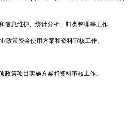
入和信息维护、统计分析、归类整理等工作。
业政策资金使用方案和资料审核工作。
各项政策项目实施方案和资料审核工作。