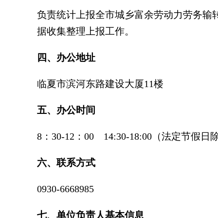
负责统计上报全市城乡富余劳动力劳务输
据收集整理上报工作。
四、办公地址
临夏市滨河东路建设大厦11楼
五、办公时间
8：30-12：00 14:30-18:00（法定节假
六、联系方式
0930-6668985
七、单位负责人基本信息