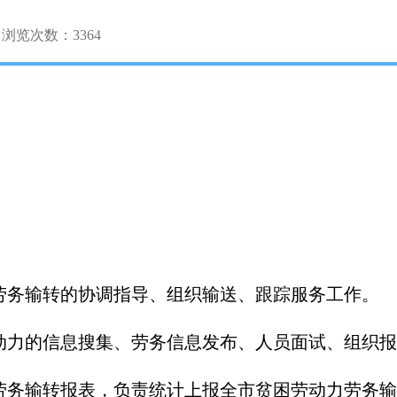
浏览次数：
3364
劳务输转的协调指导、组织输送、跟踪服务工作。
动力的信息搜集、劳务信息发布、人员面试、组织报
劳务输转报表，负责统计上报全市贫困劳动力劳务输