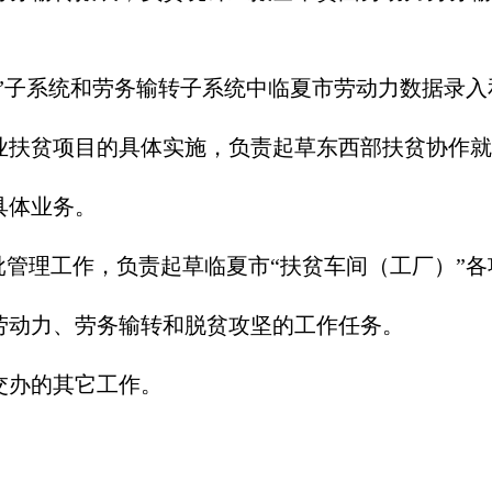
单”子系统和劳务输转子系统中临夏市劳动力数据录
业扶贫项目的具体实施，负责起草东西部扶贫协作就
具体业务。
批管理工作，负责起草临夏市“扶贫车间（工厂）”
劳动力、劳务输转和脱贫攻坚的工作任务。
交办的其它工作。