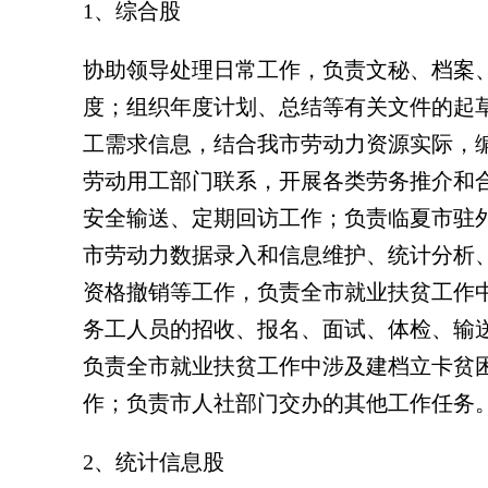
1、综合股
协助领导处理日常工作，负责文秘、档案
度；组织年度计划、总结等有关文件的起
工需求信息，结合我市劳动力资源实际，
劳动用工部门联系，开展各类劳务推介和
安全输送、定期回访工作；负责临夏市驻外
市劳动力数据录入和信息维护、统计分析
资格撤销等工作，负责全市就业扶贫工作
务工人员的招收、报名、面试、体检、输
负责全市就业扶贫工作中涉及建档立卡贫
作；负责市人社部门交办的其他工作任务
2、统计信息股