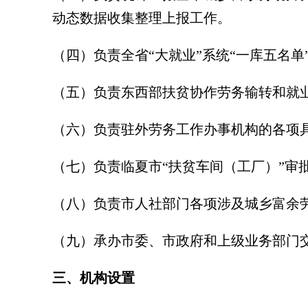
动态数据收集整理上报工作。
（四）负责全省“大就业”系统“一库五名
（五）负责东西部扶贫协作劳务输转和就
（六）负责驻外劳务工作办事机构的各项
（七）负责临夏市“扶贫车间（工厂）”审
（八）负责市人社部门各项涉及城乡富余
（九）承办市委、市政府和上级业务部门
三、机构设置