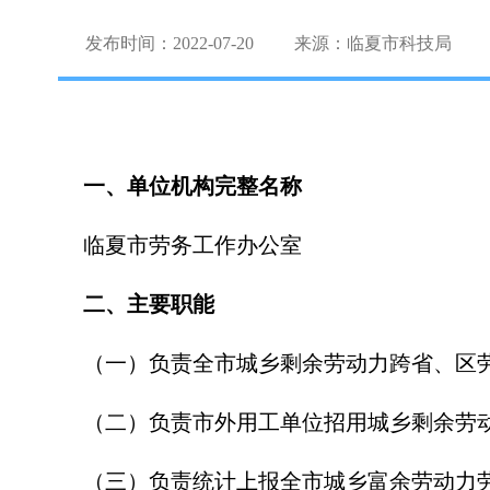
发布时间：2022-07-20
来源：临夏市科技局
一、单位机构完整名称
临夏市劳务工作办公室
二、主要职能
（一）负责全市城乡剩余劳动力跨省、区
（二）负责市外用工单位招用城乡剩余劳
（三）负责统计上报全市城乡富余劳动力