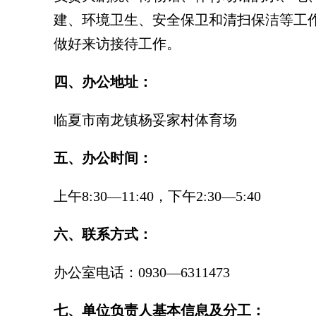
建、环境卫生、安全保卫和清扫保洁等工
做好来访接待工作。
四、办公地址：
临夏市南龙镇杨妥家村体育场
五、办公时间：
上午8:30—11:40，下午2:30—5:40
六、联系方式：
办公室电话：0930—6311473
七、单位负责人基本信息及分工：