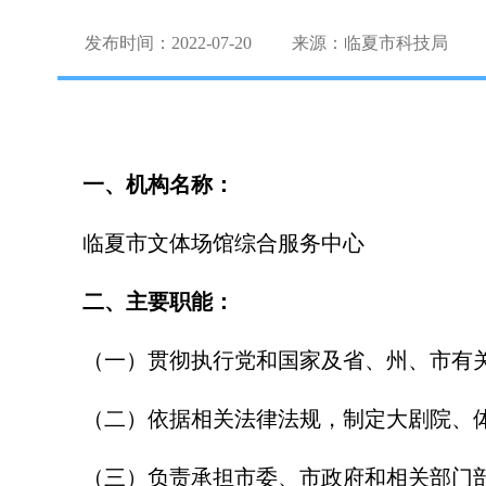
发布时间：2022-07-20
来源：临夏市科技局
一、机构名称：
临夏市文体场馆综合服务中心
二、主要职能：
（一）贯彻执行党和国家及省、州、市有
（二）依据相关法律法规，制定大剧院、
（三）负责承担市委、市政府和相关部门