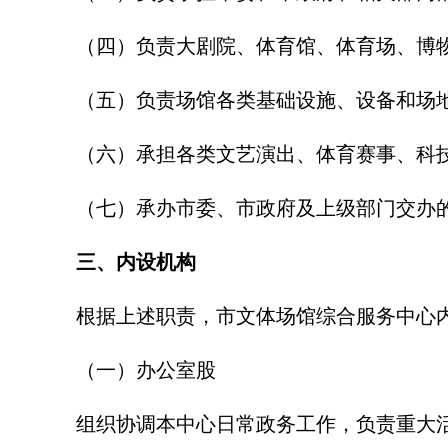
（四）负责大剧院、体育馆、体育场、博
（五）负责场馆各类基础设施、设备和场
（六）承担各类文艺演出、体育赛事、科
（七）承办市委、市政府及上级部门交办
三、内设机构
根据上述职责，市文体场馆综合服务中心
（一）办公室股
组织协调本中心日常政务工作，负责重大