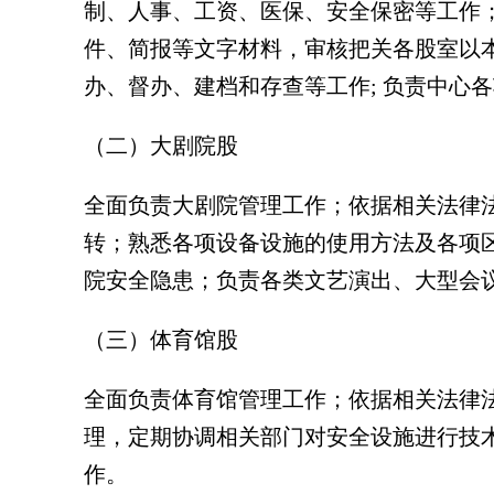
制、人事、工资、医保、安全保密等工作
件、简报等文字材料，审核把关各股室以
办、督办、建档和存查等工作; 负责中心
（二）大剧院股
全面负责大剧院管理工作；依据相关法律
转；熟悉各项设备设施的使用方法及各项
院安全隐患；负责各类文艺演出、大型会
（三）体育馆股
全面负责体育馆管理工作；依据相关法律
理，定期协调相关部门对安全设施进行技
作。