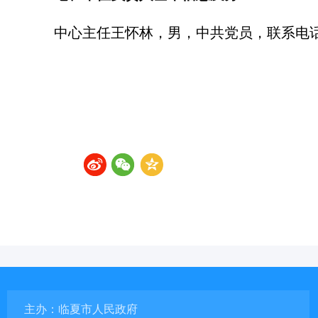
中心主任王怀林，男，中共党员，联系电话13
主办：临夏市人民政府