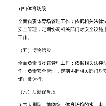
(四)体育场股
全面负责体育场管理工作；依据相关法律
安全管理，定期协调相关部门对安全设施
工作。
（五）博物馆股
全面负责博物馆管理工作；依据相关法律
作；负责安全管理，定期协调相关部门对
馆正常运行。
（六）后勤保障股
负责大剧院、博物馆、体育场馆的水、电