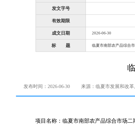
发文字号
有效期限
成文日期
2026-06-30
标 题
临夏市南部农产品综合市
发布时间：2026-06-30
来源：临夏市发展和改革
项目名称：临夏市南部农产品综合市场二