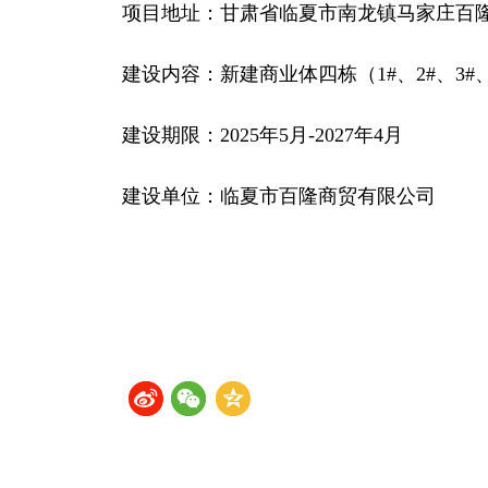
项目地址：甘肃省临夏市南龙镇马家庄百
建设内容：新建商业体四栋（1#、2#、3#、
建设期限：2025年5月-2027年4月
建设单位：临夏市百隆商贸有限公司