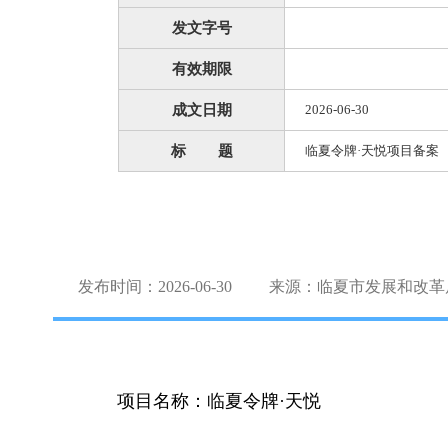
发文字号
有效期限
成文日期
2026-06-30
标 题
临夏令牌·天悦项目备案
发布时间：2026-06-30
来源：临夏市发展和改革
项目名称：临夏令牌·天悦