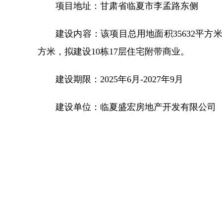
项目地址：甘肃省临夏市李孟路东侧
建设内容：该项目总用地面积35632平方米
方米，拟建设10栋17层住宅附带商业。
建设期限：2025年6月-2027年9月
建设单位：临夏盛宏房地产开发有限公