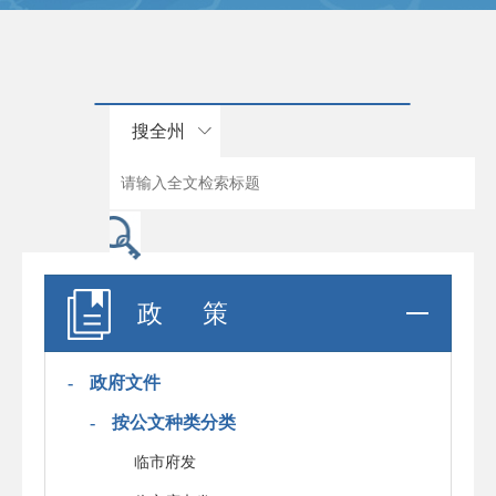
搜全州
政 策
-
政府文件
-
按公文种类分类
临市府发