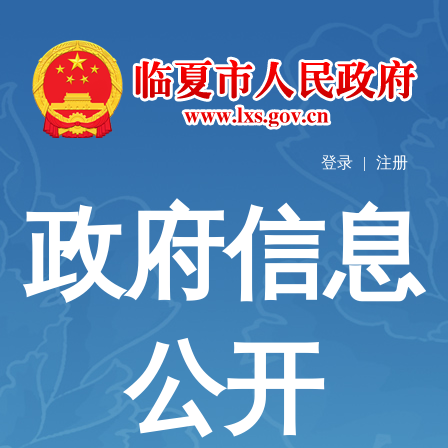
登录
|
注册
政府信息
公开