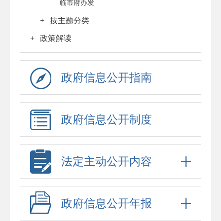
临市府办发
+
按主题分类
+
政策解读
政府信息公开指南
政府信息公开制度
法定主动公开内容
政府信息公开年报