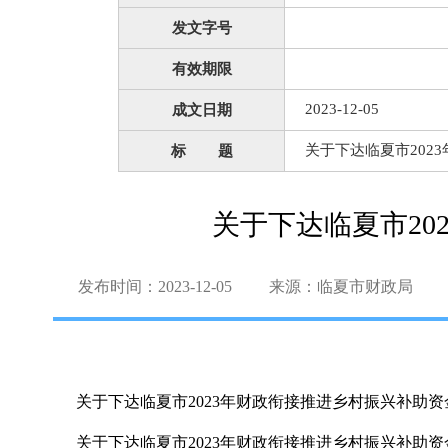
发文字号
有效期限
2023-12-05
成文日期
关于下达临夏市202
标 题
关于下达临夏市2
发布时间：2023-12-05
来源：临夏市财政局
关于下达临夏市2023年财政衔接推进乡村振兴补助资
关于下达临夏市2023年财政衔接推进乡村振兴补助资