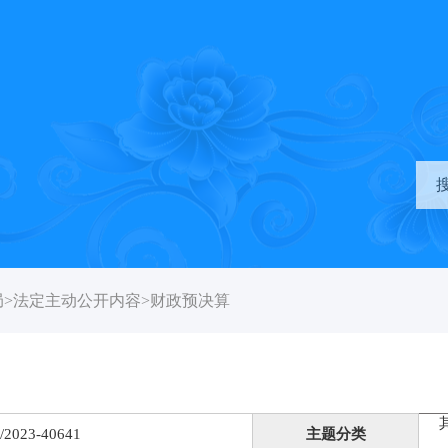
局
>
法定主动公开内容
>
财政预决算
/2023-40641
主题分类