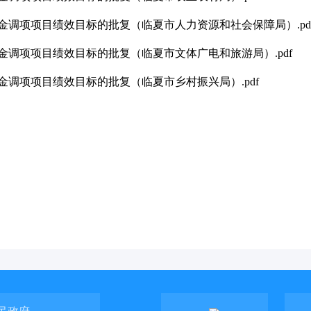
金调项项目绩效目标的批复（临夏市人力资源和社会保障局）.pd
金调项项目绩效目标的批复（临夏市文体广电和旅游局）.pdf
金调项项目绩效目标的批复（临夏市乡村振兴局）.pdf