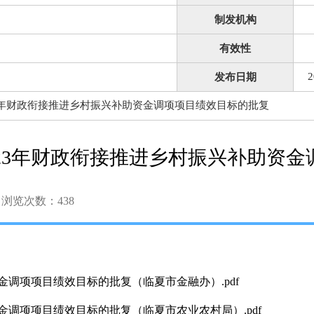
制发机构
有效性
2
发布日期
3年财政衔接推进乡村振兴补助资金调项项目绩效目标的批复
023年财政衔接推进乡村振兴补助资
浏览次数：
438
金调项项目绩效目标的批复（临夏市金融办）.pdf
金调项项目绩效目标的批复（临夏市农业农村局）.pdf