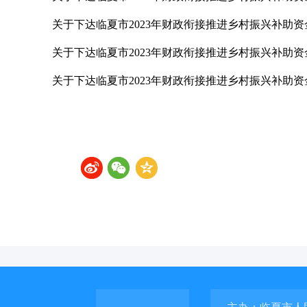
关于下达临夏市2023年财政衔接推进乡村振兴补助资
关于下达临夏市2023年财政衔接推进乡村振兴补助资
关于下达临夏市2023年财政衔接推进乡村振兴补助资