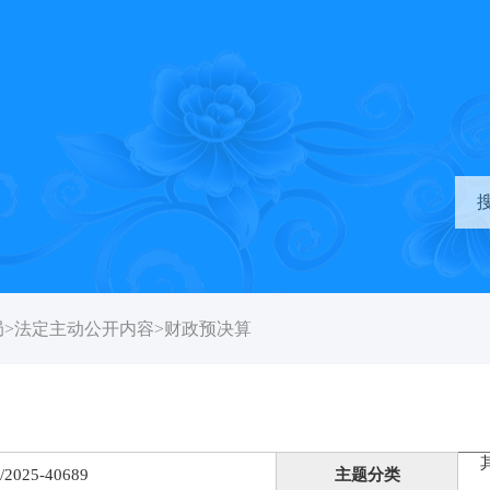
局
>
法定主动公开内容
>
财政预决算
/2025-40689
主题分类