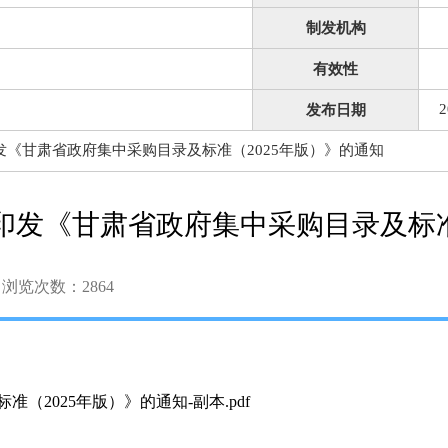
制发机构
有效性
2
发布日期
《甘肃省政府集中采购目录及标准（2025年版）》的通知
印发《甘肃省政府集中采购目录及标准
浏览次数：
2864
2025年版）》的通知-副本.pdf