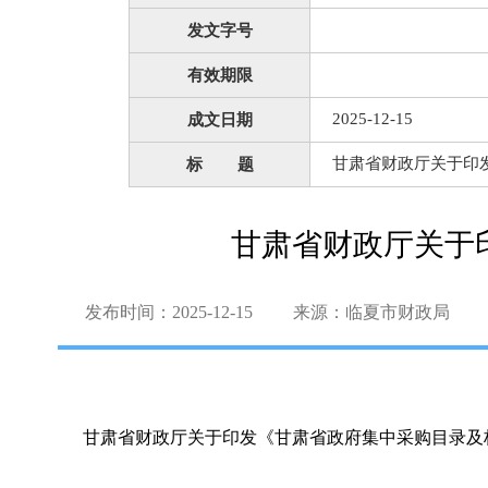
发文字号
有效期限
2025-12-15
成文日期
甘肃省财政厅关于印发
标 题
甘肃省财政厅关于
发布时间：2025-12-15
来源：临夏市财政局
甘肃省财政厅关于印发《甘肃省政府集中采购目录及标准（