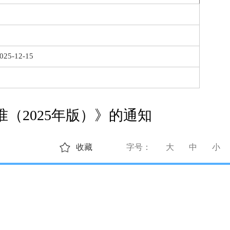
025-12-15
（2025年版）》的通知
收藏
字号：
大
中
小