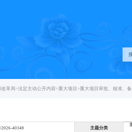
和改革局
>
法定主动公开内容
>
重大项目
>
重大项目审批、核准、备
/2026-40348
主题分类