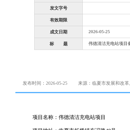
发文字号
有效期限
2026-05-25
成文日期
伟德清洁充电站项目
标 题
发布时间：2026-05-25
来源：临夏市发展和改革
项目名称：伟德清洁充电站项目