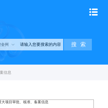
搜全州
案信息
重大项目审批、核准、备案信息