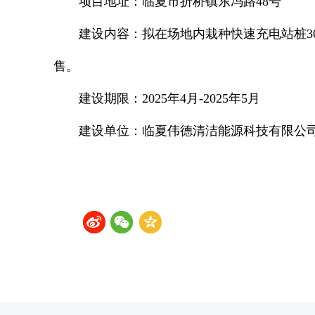
项目地址：
临夏市折桥镇东冯路48号
建设内容：拟在场地内栽种快速充电站桩3
售。
建设期限：2025年4月-2025年5月
建设单位：临夏伟德清洁能源科技有限公