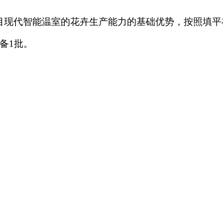
目现代智能温室的花卉生产能力的基础优势，按照填平
备1批。