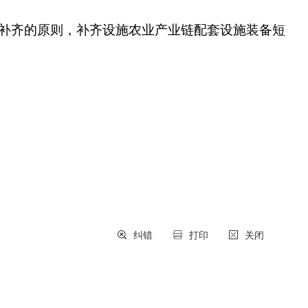
补齐的原则，补齐设施农业产业链配套设施装备短
纠错
打印
关闭