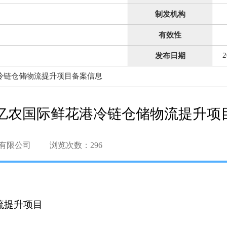
制发机构
有效性
2
发布日期
冷链仓储物流提升项目备案信息
亿农国际鲜花港冷链仓储物流提升项
有限公司
浏览次数：
296
流提升项目