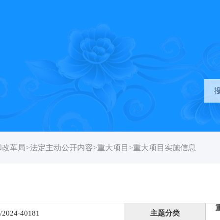
和改革局
>
法定主动公开内容
>
重大项目
>
重大项目实施信息
/2024-40181
主题分类