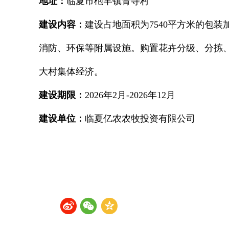
地址：
临夏市枹罕镇青寺村
建设内容：
建设占地面积为7540平方米的包
消防、环保等附属设施。购置花卉分级、分拣
大村集体经济。
建设期限：
2026年2月-2026年12月
建设单位：
临夏亿农农牧投资有限公司