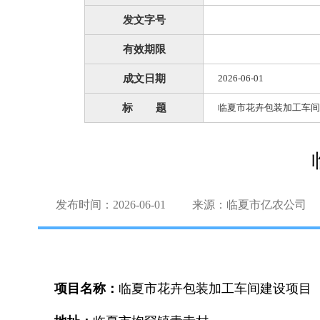
发文字号
有效期限
成文日期
2026-06-01
标 题
临夏市花卉包装加工车间
发布时间：2026-06-01
来源：临夏市亿农公司
项目名称：
临夏市花卉包装加工车间建设项目