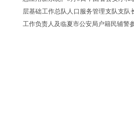
层基础工作总队人口服务管理支队支队
工作负责人及临夏市公安局户籍民辅警