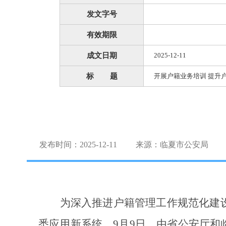
发文字号
有效期限
成文日期
2025-12-11
标 题
开展户籍业务培训 提升
发布时间：2025-12-11
来源：临夏市公安局
为深入推进户籍管理工作规范化建
悉应用新系统。
9月9日，由省公安厅