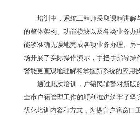
培训中，系统工程师采取课程讲解
的整体架构、功能模块以及各类业务办
能够准确无误地完成各项业务办理。另
场开展了实际操作演示，手把手指导操
警能更直观地理解和掌握新系统的应用
通过此次培训，户籍民辅警对新版
全市户籍管理工作的顺利推进筑牢了坚
优化培训内容和方式，为提升户籍窗口