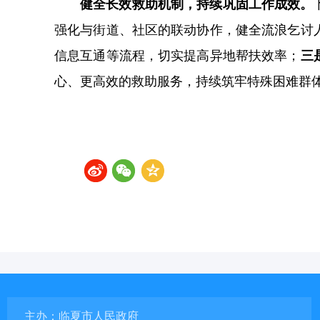
健全长效救助机制，持续巩固工作成效。
强化与街道、社区的联动协作，健全流浪乞讨
信息互通等流程，切实提高异地帮扶效率；
三
心、更高效的救助服务，持续筑牢特殊困难群
主办：临夏市人民政府