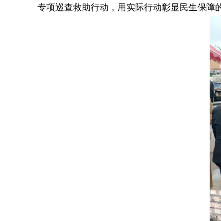
专项巡查救助行动，用实际行动彰显民生保障