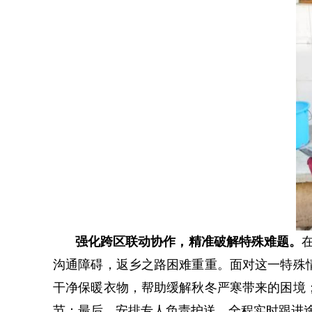
强化跨区联动协作，精准破解特殊难题。
沟通障碍，返乡之路困难重重。面对这一特殊
干净保暖衣物，帮助缓解秋冬严寒带来的困境
节；最后，安排专人负责护送，全程实时跟进