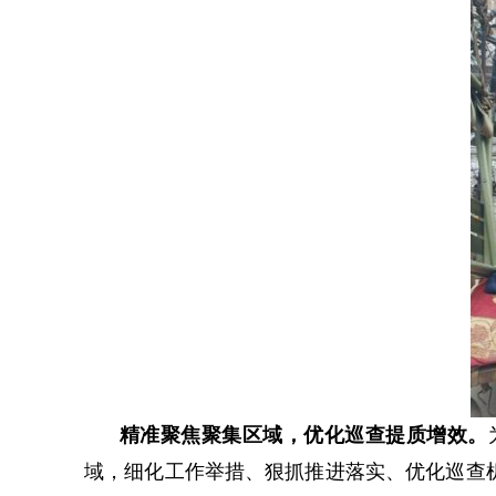
精准聚焦聚集区域，优化巡查提质增效。
域，细化工作举措、狠抓推进落实、优化巡查