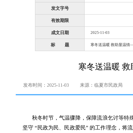
发文字号
有效期限
成文日期
2025-11-03
标 题
寒冬送温暖 救助显温情
寒冬送温暖 
发布时间：2025-11-03
来源：临夏市民政局
秋冬时节，气温骤降，保障流浪乞讨等特
坚守 “民政为民、民政爱民” 的工作理念，将