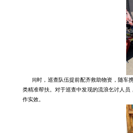
时，巡查队伍提前配齐救助物资，随车携
同
类精准帮扶。对于巡查中发现的流浪乞讨人员
作实效。