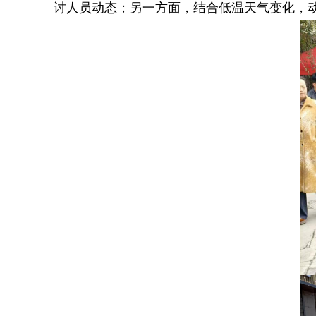
讨人员动态；另一方面，结合低温天气变化，动