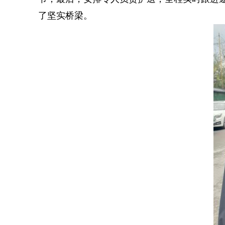
了坚实桥梁。