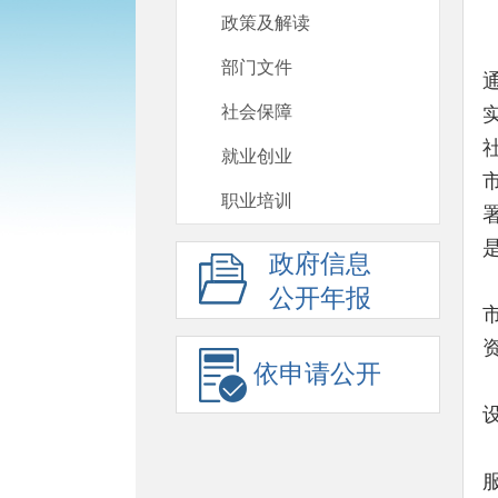
政策及解读
部门文件
社会保障
就业创业
职业培训
是
政府信息
公开年报
依申请公开