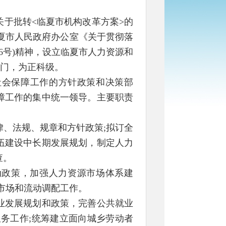
于批转<临夏市机构改革方案>的
临夏市人民政府办公室《关于贯彻落
〕6号)精神，设立临夏市人力资源和
部门，为正科级。
社会保障工作的方针政策和决策部
障工作的集中统一领导。主要职责
、法规、规章和方针政策;拟订全
伍建设中长期发展规划，制定人力
查。
动政策，加强人力资源市场体系建
市场和流动调配工作。
业发展规划和政策，完善公共就业
务工作;统筹建立面向城乡劳动者