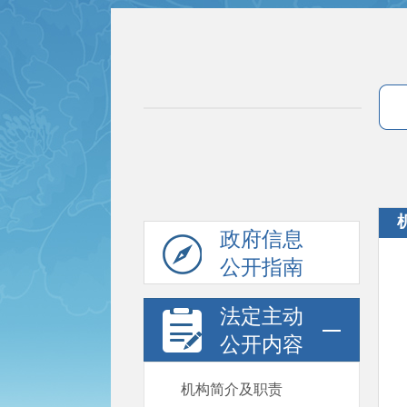
政府信息
公开指南
法定主动
公开内容
机构简介及职责