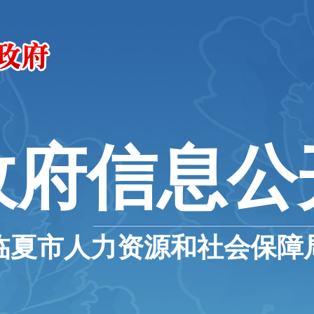
政府信息公
临夏市人力资源和社会保障