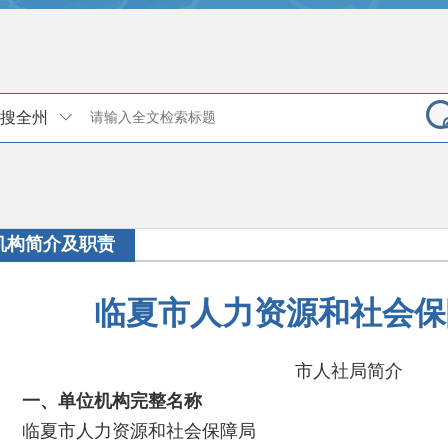
搜全州
机构简介及职责
临夏市人力资源和社会保
市人社局简介
一、单位机构完整名称
临夏市人力资源和社会保障局