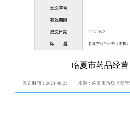
发文字号
有效期限
成文日期
2024-08-21
标 题
临夏市药品经营（零售）
临夏市药品经营
发布时间：2024-08-21
来源：临夏市市场监督管