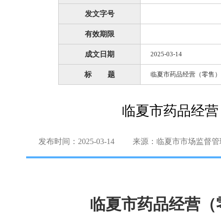
发文字号
有效期限
成文日期
2025-03-14
标 题
临夏市药品经营（零售）
临夏市药品经营
发布时间：2025-03-14
来源：临夏市市场监督管
临夏市药品经营（