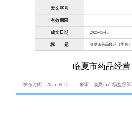
发文字号
有效期限
成文日期
2025-09-15
标 题
临夏市药品经营（零售）
临夏市药品经营
发布时间：2025-09-15
来源：临夏市市场监督管