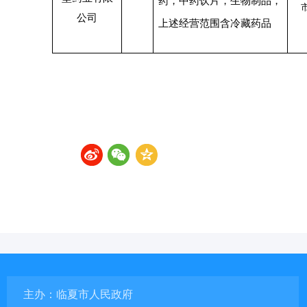
药，中药饮片，生物制品，
公司
上述经营范围含冷藏药品
主办：临夏市人民政府