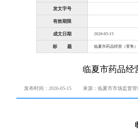
发文字号
有效期限
成文日期
2026-05-15
标 题
临夏市药品经营（零售）
临夏市药品经
发布时间：2026-05-15
来源：临夏市市场监督管