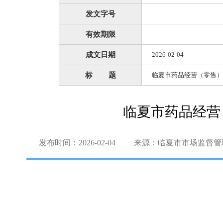
发文字号
有效期限
成文日期
2026-02-04
标 题
临夏市药品经营（零售）
临夏市药品经营
发布时间：2026-02-04
来源：临夏市市场监督管