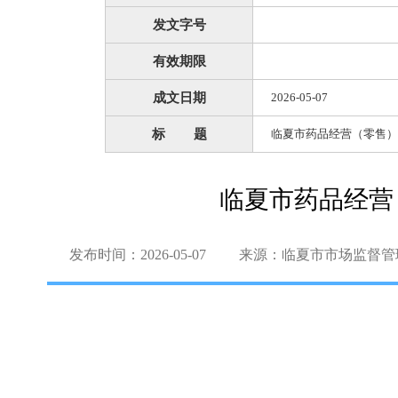
发文字号
有效期限
成文日期
2026-05-07
标 题
临夏市药品经营（零售）
临夏市药品经营
发布时间：2026-05-07
来源：临夏市市场监督管