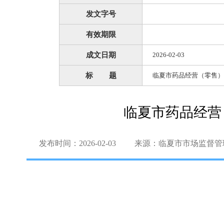
发文字号
有效期限
成文日期
2026-02-03
标 题
临夏市药品经营（零售）
临夏市药品经营
发布时间：2026-02-03
来源：临夏市市场监督管